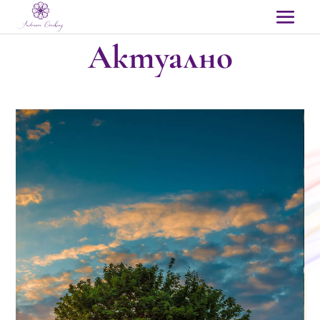
Актуално