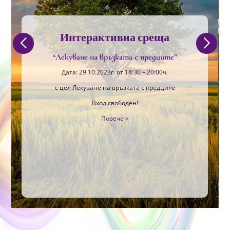
Интерактивна среща
“Лекуване на връзката с предците”
Дата: 29.10.2023г. от 18:30 – 20:00ч.
с цел Лекуване на връзката с предците
Вход свободен!
Повече >