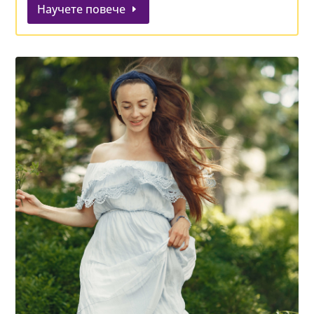
Научете повече