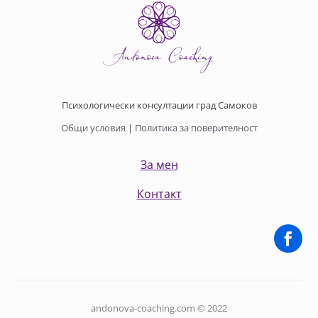
Психологически консултации град Самоков
Общи условия
|
Политика за поверителност
За мен
Контакт
andonova-coaching.com © 2022