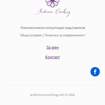
Психологически консултации град Самоков
Общи условия
|
Политика за поверителност
За мен
Контакт
andonova-coaching.com © 2022